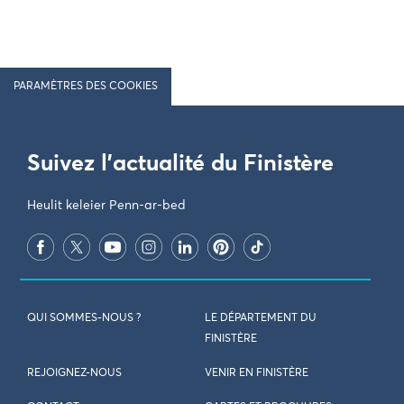
PARAMÈTRES DES COOKIES
Suivez l'actualité du Finistère
Heulit keleier Penn-ar-bed
QUI SOMMES-NOUS ?
LE DÉPARTEMENT DU
FINISTÈRE
REJOIGNEZ-NOUS
VENIR EN FINISTÈRE