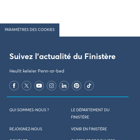
PARAMÈTRES DES COOKIES
Suivez l'actualité du Finistère
Heulit keleier Penn-ar-bed
QUI SOMMES-NOUS ?
LE DÉPARTEMENT DU
FINISTÈRE
REJOIGNEZ-NOUS
VENIR EN FINISTÈRE