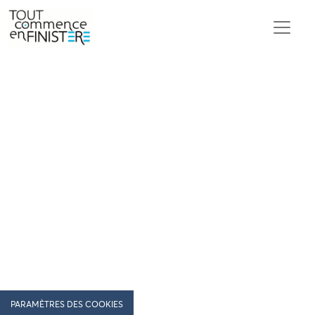
PARAMÈTRES DES COOKIES