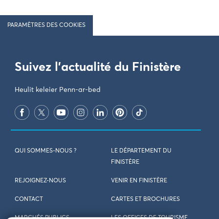
PARAMÈTRES DES COOKIES
Suivez l'actualité du Finistère
Heulit keleier Penn-ar-bed
QUI SOMMES-NOUS ?
LE DÉPARTEMENT DU
FINISTÈRE
REJOIGNEZ-NOUS
VENIR EN FINISTÈRE
CONTACT
CARTES ET BROCHURES
MARCHÉS PUBLICS
LES OFFICES DE TOURISME