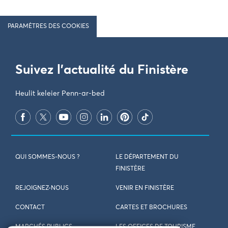
PARAMÈTRES DES COOKIES
Suivez l'actualité du Finistère
Heulit keleier Penn-ar-bed
QUI SOMMES-NOUS ?
LE DÉPARTEMENT DU
FINISTÈRE
REJOIGNEZ-NOUS
VENIR EN FINISTÈRE
CONTACT
CARTES ET BROCHURES
MARCHÉS PUBLICS
LES OFFICES DE TOURISME