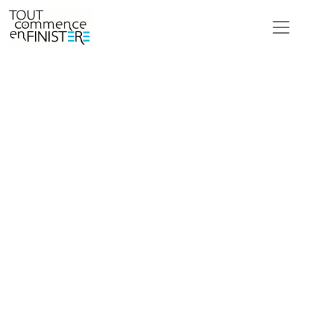
Manoir du Stang