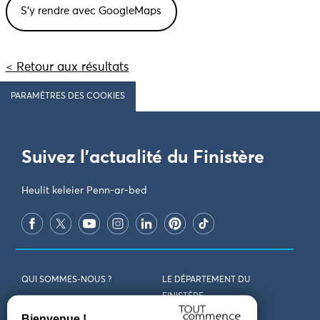
< Retour aux résultats
PARAMÈTRES DES COOKIES
Suivez l'actualité du Finistère
Heulit keleier Penn-ar-bed
QUI SOMMES-NOUS ?
LE DÉPARTEMENT DU
FINISTÈRE