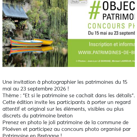
Une invitation à photographier les patrimoines du 15
mai au 23 septembre 2026 !
Thème : "Et si le patrimoine se cachait dans les détails".
Cette édition invite les participants à porter un regard
attentif et original sur les éléments, visibles ou plus
discrets du patrimoine breton
Prenez en photo le joli patrimoine de la commune de
Ploéven et participez au concours photo organisé par
Patrimoine en Bretagne !