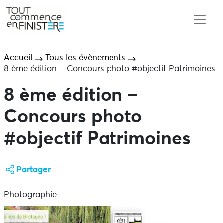
Accueil
Tous les évènements
8 ème édition – Concours photo #objectif Patrimoines
8 ème édition –
Concours photo
#objectif Patrimoines
Partager
Photographie