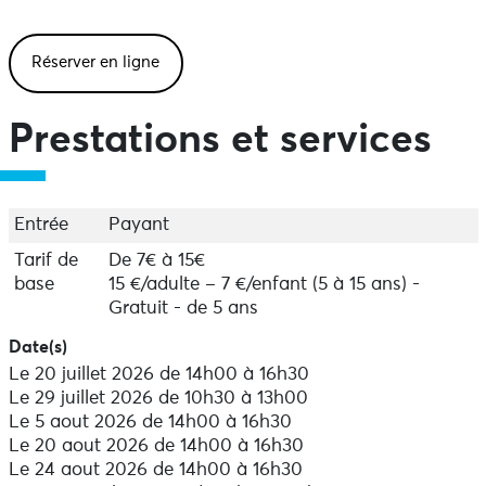
Prévoir des chaussures de marche.
Réserver en ligne
Prestations et services
Entrée
Payant
Tarif de
De 7€ à 15€
base
15 €/adulte – 7 €/enfant (5 à 15 ans) -
Gratuit - de 5 ans
Date(s)
Le 20 juillet 2026 de 14h00 à 16h30
Le 29 juillet 2026 de 10h30 à 13h00
Le 5 aout 2026 de 14h00 à 16h30
Le 20 aout 2026 de 14h00 à 16h30
Le 24 aout 2026 de 14h00 à 16h30