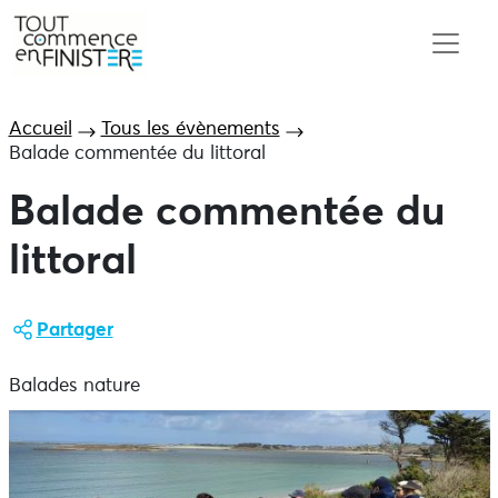
Accueil
Tous les évènements
Balade commentée du littoral
Balade commentée du
littoral
Partager
Balades nature