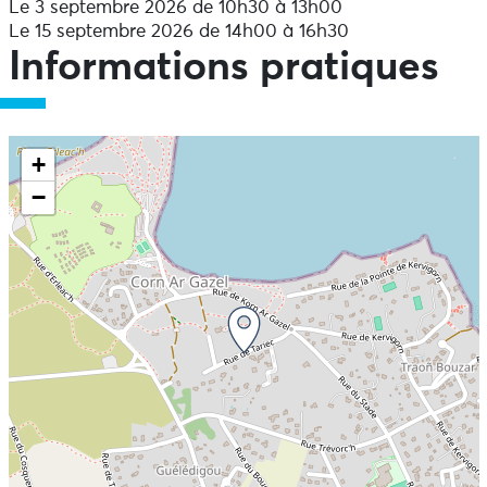
Le 3 septembre 2026 de 10h30 à 13h00
Le 15 septembre 2026 de 14h00 à 16h30
Informations pratiques
+
−