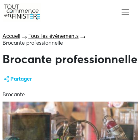
Accueil
Tous les évènements
Brocante professionnelle
Brocante professionnelle
Partager
Brocante