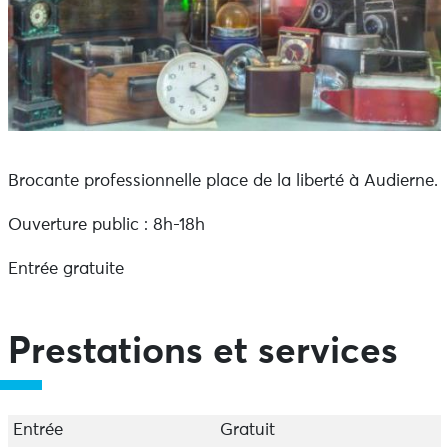
Brocante professionnelle place de la liberté à Audierne.
Ouverture public : 8h-18h
Entrée gratuite
Prestations et services
Entrée
Gratuit