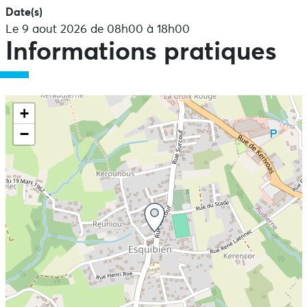
Date(s)
Le 9 aout 2026 de 08h00 à 18h00
Informations pratiques
+
−