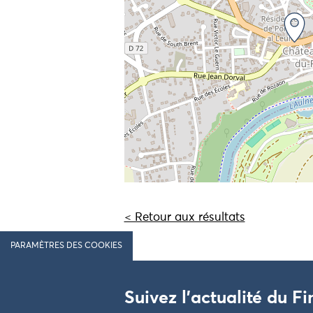
< Retour aux résultats
PARAMÈTRES DES COOKIES
Suivez l'actualité du Fi