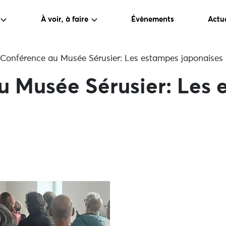
À voir, à faire
Évènements
Actua
Conférence au Musée Sérusier: Les estampes japonaises
u Musée Sérusier: Les