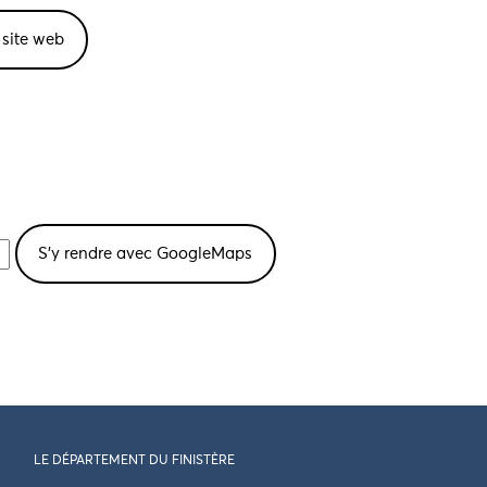
e site web
LE DÉPARTEMENT DU FINISTÈRE