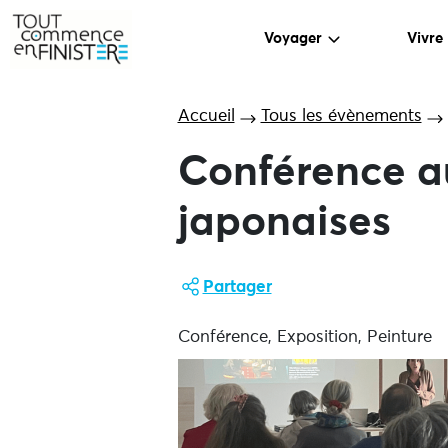
Voyager
Vivre
Accueil
Tous les évènements
Conférence a
japonaises
Partager
Conférence, Exposition, Peinture