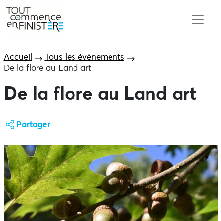
Accueil
Tous les évènements
De la flore au Land art
De la flore au Land art
Partager