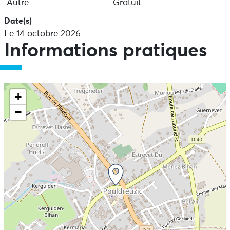
Autre
Gratuit
Date(s)
Le 14 octobre 2026
Informations pratiques
+
−