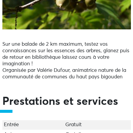
Sur une balade de 2 km maximum, testez vos
connaissances sur les essences des arbres, glanez puis
de retour en bibliothèque laissez cours à votre
imagination !
Organisée par Valérie Dufour, animatrice nature de la
communauté de communes du haut pays bigouden
Prestations et services
Entrée
Gratuit