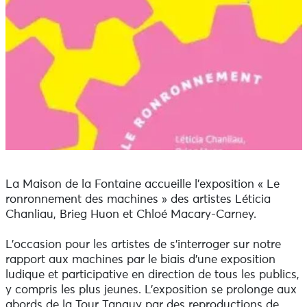
La Maison de la Fontaine accueille l’exposition « Le
ronronnement des machines » des artistes Léticia
Chanliau, Brieg Huon et Chloé Macary-Carney.
L’occasion pour les artistes de s’interroger sur notre
rapport aux machines par le biais d’une exposition
ludique et participative en direction de tous les publics,
y compris les plus jeunes. L’exposition se prolonge aux
abords de la Tour Tanguy par des reproductions de