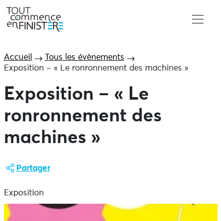
Accueil
Tous les évènements
Exposition – « Le ronronnement des machines »
Exposition – « Le
ronronnement des
machines »
Partager
Exposition