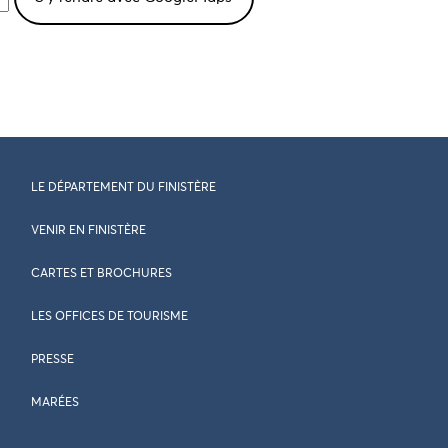
LE DÉPARTEMENT DU FINISTÈRE
VENIR EN FINISTÈRE
CARTES ET BROCHURES
LES OFFICES DE TOURISME
PRESSE
MARÉES