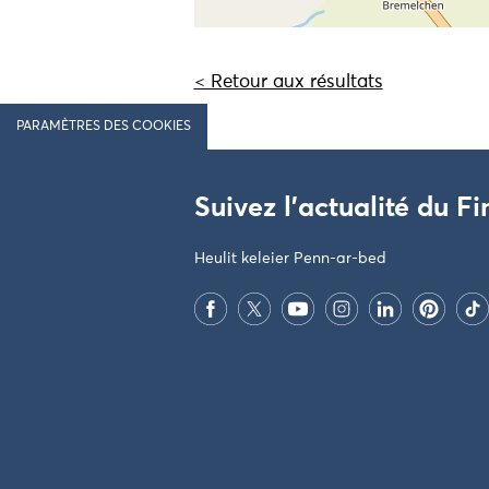
< Retour aux résultats
PARAMÈTRES DES COOKIES
Suivez l'actualité du Fi
Heulit keleier Penn-ar-bed