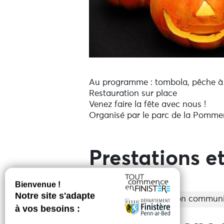
Au programme : tombola, pêche à la
Restauration sur place
Venez faire la fête avec nous !
Organisé par le parc de la Pomme
Prestations et
Entrée
Tarifs non commun