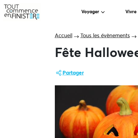
Voyager
Vivre
Accueil
Tous les évènements
Fête Hallowe
Partager