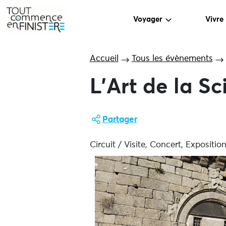
Voyager
Vivre
Accueil
Tous les évènements
L’Art de la S
Partager
Circuit / Visite, Concert, Exposition