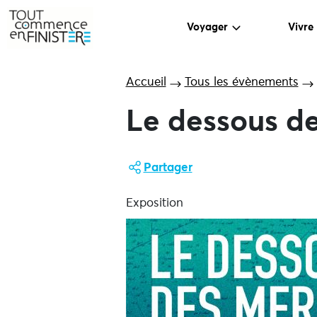
Voyager
Vivre
Accueil
Tous les évènements
Le dessous de
Partager
Exposition