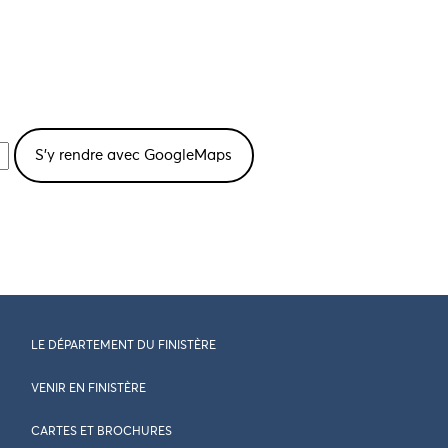
LE DÉPARTEMENT DU FINISTÈRE
VENIR EN FINISTÈRE
CARTES ET BROCHURES