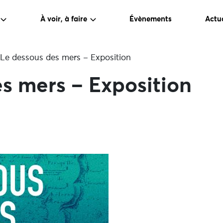
À voir, à faire
Évènements
Actua
Le dessous des mers – Exposition
s mers – Exposition