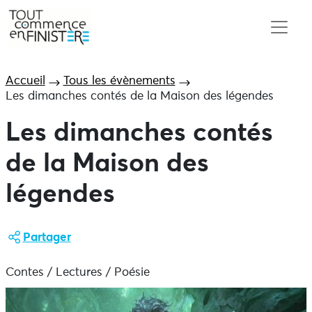
Accueil
Tous les évènements
Les dimanches contés de la Maison des légendes
Les dimanches contés
de la Maison des
légendes
Partager
Contes / Lectures / Poésie