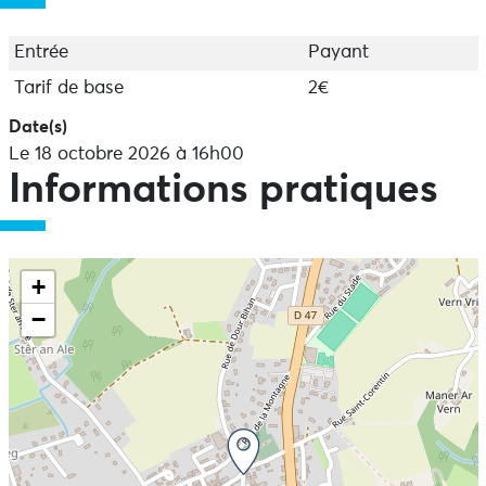
Entrée
Payant
Tarif de base
2€
Date(s)
Le 18 octobre 2026 à 16h00
Informations pratiques
+
−