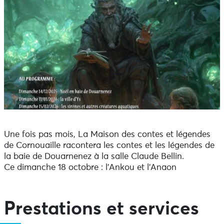
Une fois pas mois, La Maison des contes et légendes
de Cornouaille racontera les contes et les légendes de
la baie de Douarnenez à la salle Claude Bellin.
Ce dimanche 18 octobre : l'Ankou et l'Anaon
Prestations et services