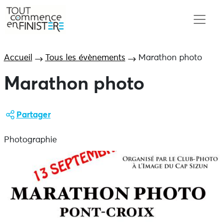
Accueil
Tous les évènements
Marathon photo
Marathon photo
Partager
Photographie