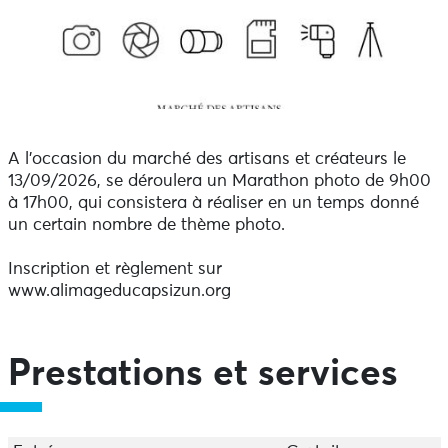
A l'occasion du marché des artisans et créateurs le
13/09/2026, se déroulera un Marathon photo de 9h00
à 17h00, qui consistera à réaliser en un temps donné
un certain nombre de thème photo.
Inscription et règlement sur
www.alimageducapsizun.org
Prestations et services