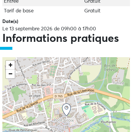
Entrée
Gratuit
Tarif de base
Gratuit
Date(s)
Le 13 septembre 2026 de 09h00 à 17h00
Informations pratiques
+
−