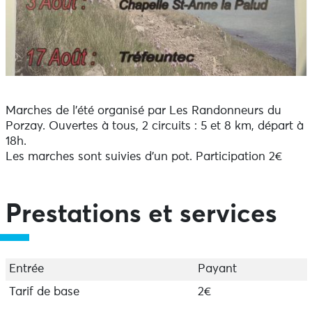
Marches de l'été organisé par Les Randonneurs du
Porzay. Ouvertes à tous, 2 circuits : 5 et 8 km, départ à
18h.
Les marches sont suivies d'un pot. Participation 2€
Prestations et services
Entrée
Payant
Tarif de base
2€