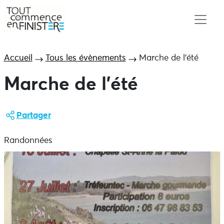
Accueil
Tous les évènements
Marche de l’été
Marche de l’été
Partager
Randonnées