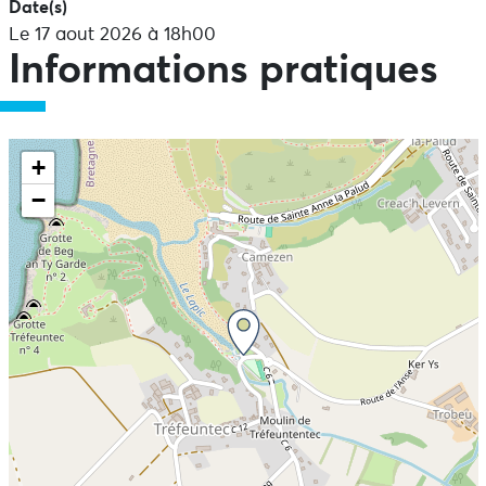
Date(s)
Le 17 aout 2026 à 18h00
Informations pratiques
+
−