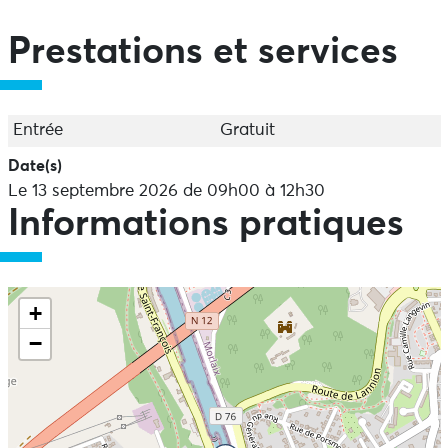
Prestations et services
Entrée
Gratuit
Date(s)
Le 13 septembre 2026 de 09h00 à 12h30
Informations pratiques
+
−