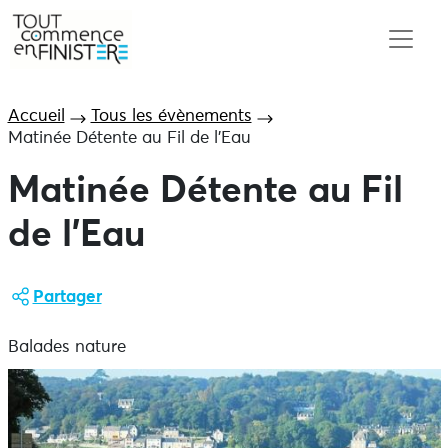
Accueil
Tous les évènements
Matinée Détente au Fil de l’Eau
Matinée Détente au Fil
de l’Eau
Partager
Balades nature