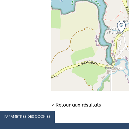
< Retour aux résultats
PARAMÈTRES DES COOKIES