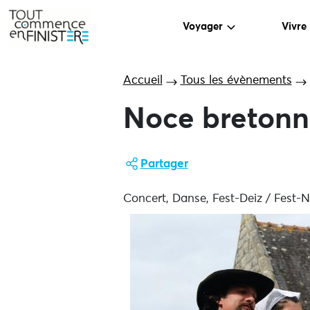
Voyager
Vivre
Accueil
Tous les évènements
Noce bretonn
Partager
Concert, Danse, Fest-Deiz / Fest-N