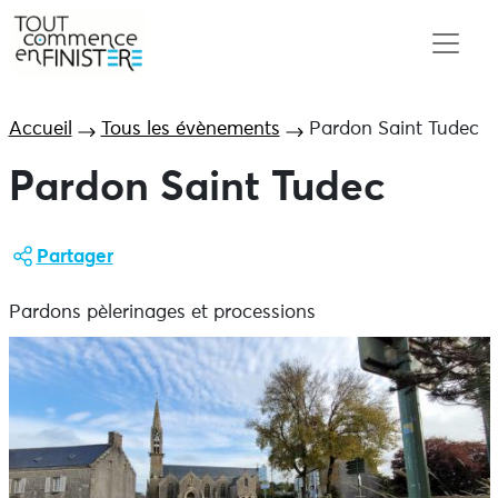
Accueil
Tous les évènements
Pardon Saint Tudec
Pardon Saint Tudec
Partager
Pardons pèlerinages et processions