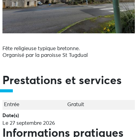
Fête religieuse typique bretonne.
Organisé par la paroisse St Tugdual
Prestations et services
Entrée
Gratuit
Date(s)
Le 27 septembre 2026
Informations pratiques