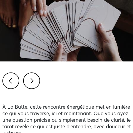
Previous
Next
À La Butte, cette rencontre énergétique met en lumière
ce qui vous traverse, ici et maintenant. Que vous ayez
une question précise ou simplement besoin de clarté, le
tarot révèle ce qui est juste d’entendre, avec douceur et