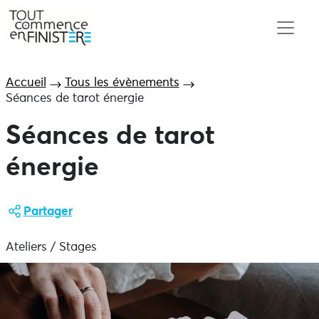
Accueil
Tous les évènements
Séances de tarot énergie
Séances de tarot
énergie
Partager
Ateliers / Stages