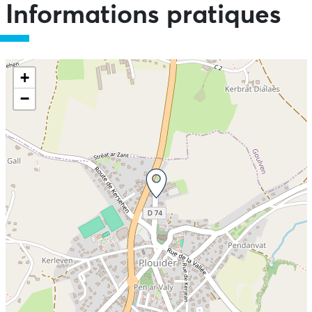
Informations pratiques
+
−