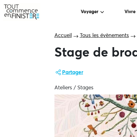
Voyager
Vivre
Accueil
Tous les évènements
Stage de bro
Partager
Ateliers / Stages