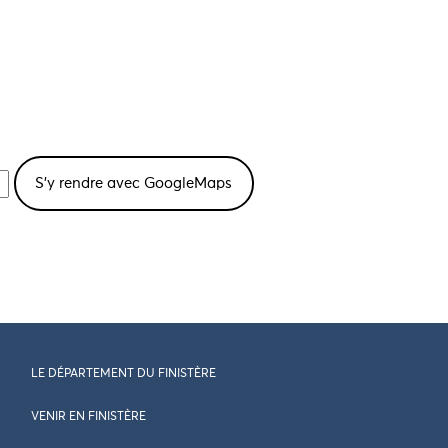
LE DÉPARTEMENT DU FINISTÈRE
VENIR EN FINISTÈRE