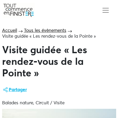
Accueil
Tous les évènements
Visite guidée « Les rendez-vous de la Pointe »
Visite guidée « Les
rendez-vous de la
Pointe »
Partager
Balades nature, Circuit / Visite