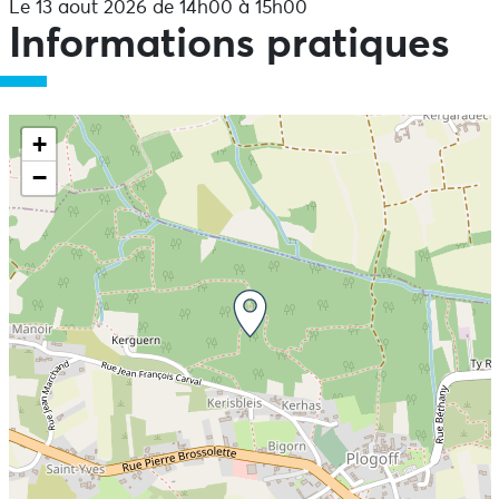
Le 13 aout 2026 de 14h00 à 15h00
Informations pratiques
+
−