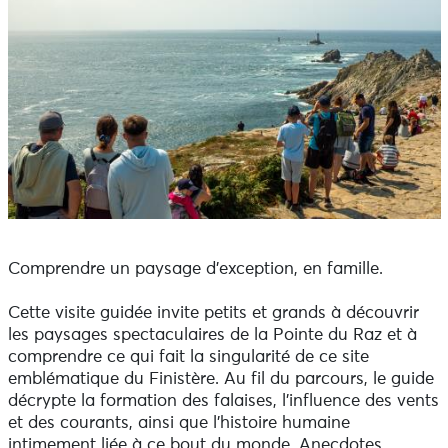
Comprendre un paysage d’exception, en famille.
Cette visite guidée invite petits et grands à découvrir
les paysages spectaculaires de la Pointe du Raz et à
comprendre ce qui fait la singularité de ce site
emblématique du Finistère. Au fil du parcours, le guide
décrypte la formation des falaises, l’influence des vents
et des courants, ainsi que l’histoire humaine
intimement liée à ce bout du monde. Anecdotes,