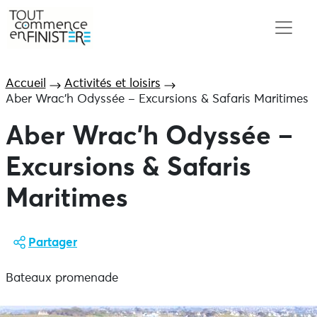
Accueil
Activités et loisirs
Aber Wrac’h Odyssée – Excursions & Safaris Maritimes
Aber Wrac’h Odyssée –
Excursions & Safaris
Maritimes
Partager
Bateaux promenade