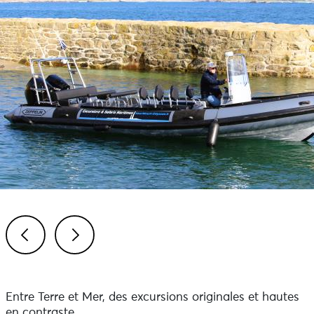
Previous
Next
Entre Terre et Mer, des excursions originales et hautes
en contraste.