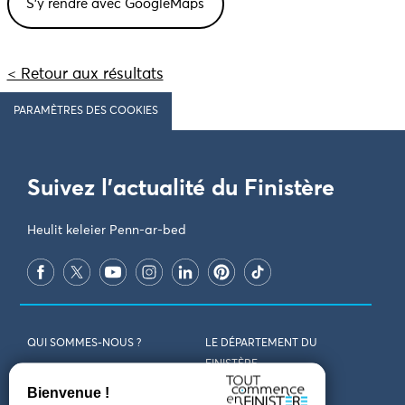
< Retour aux résultats
PARAMÈTRES DES COOKIES
Suivez l'actualité du Finistère
Heulit keleier Penn-ar-bed
QUI SOMMES-NOUS ?
LE DÉPARTEMENT DU
FINISTÈRE
REJOIGNEZ-NOUS
VENIR EN FINISTÈRE