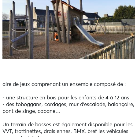
aire de jeux comprenant un ensemble composé de :
- une structure en bois pour les enfants de 4 à 12 ans
- des toboggans, cordages, mur d’escalade, balançoire,
pont de singe, cabane…
Un terrain de bosses est également disponible pour les
VVT, trottinettes, draisiennes, BMX, bref les véhicules