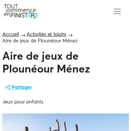
Accueil
Activités et loisirs
Aire de jeux de Plounéour Ménez
Aire de jeux de
Plounéour Ménez
Partager
Jeux pour enfants