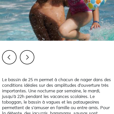
Previous
Next
Le bassin de 25 m permet à chacun de nager dans des
conditions idéales sur des amplitudes d'ouverture très
importantes. Une nocturne par semaine, le mardi,
jusqu'à 22h pendant les vacances scolaires. Le
toboggan, le bassin à vagues et les pataugeoires
permettent de s'amuser en famille ou entre amis. Pour
la détente, des jacuzzis, hammams, saunas sont