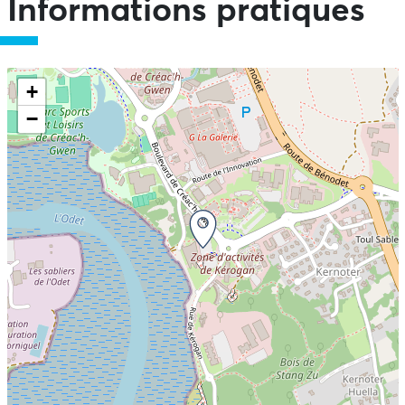
Informations pratiques
+
−