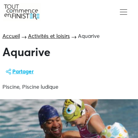
Accueil
Activités et loisirs
Aquarive
Aquarive
Partager
Piscine, Piscine ludique