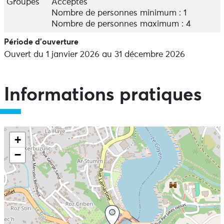
Groupes
Acceptés
Nombre de personnes minimum : 1
Nombre de personnes maximum : 4
Période d'ouverture
Ouvert du 1 janvier 2026 au 31 décembre 2026
Informations pratiques
+
−