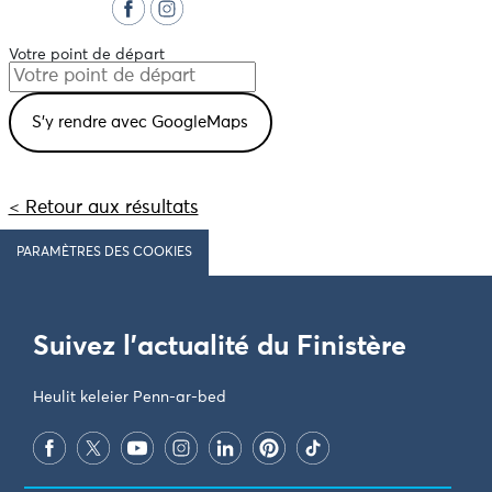
Votre point de départ
< Retour aux résultats
PARAMÈTRES DES COOKIES
Suivez l'actualité du Finistère
Heulit keleier Penn-ar-bed