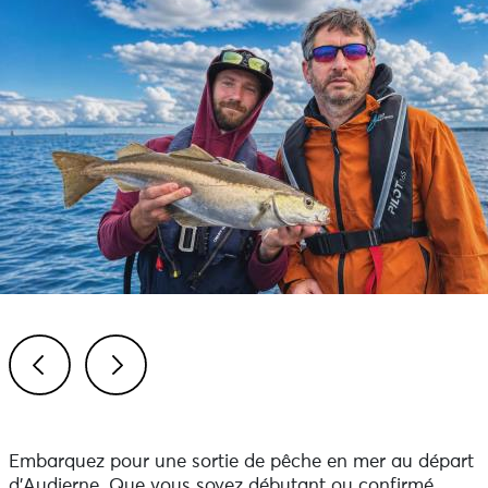
Previous
Next
Embarquez pour une sortie de pêche en mer au départ
d’Audierne. Que vous soyez débutant ou confirmé,