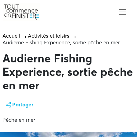
Accueil
Activités et loisirs
Audierne Fishing Experience, sortie pêche en mer
Audierne Fishing
Experience, sortie pêche
en mer
Partager
Pêche en mer