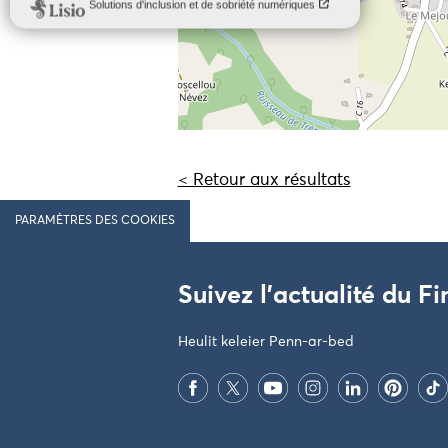
< Retour aux résultats
PARAMÈTRES DES COOKIES
Suivez l'actualité du Fi
Heulit keleier Penn-ar-bed