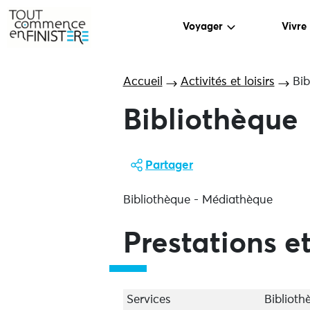
Voyager
Vivre
Accueil
Activités et loisirs
Bib
Bibliothèque
Partager
Bibliothèque - Médiathèque
Prestations et
Services
Biblioth