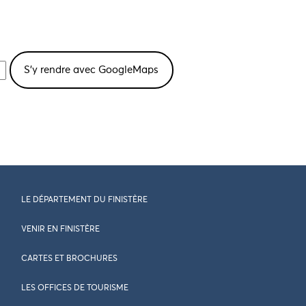
LE DÉPARTEMENT DU FINISTÈRE
VENIR EN FINISTÈRE
CARTES ET BROCHURES
LES OFFICES DE TOURISME