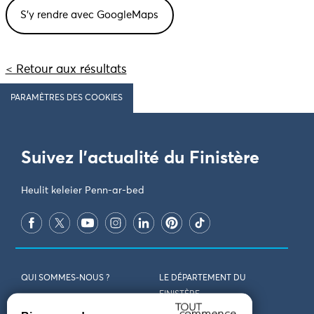
< Retour aux résultats
PARAMÈTRES DES COOKIES
Suivez l'actualité du Finistère
Heulit keleier Penn-ar-bed
QUI SOMMES-NOUS ?
LE DÉPARTEMENT DU
FINISTÈRE