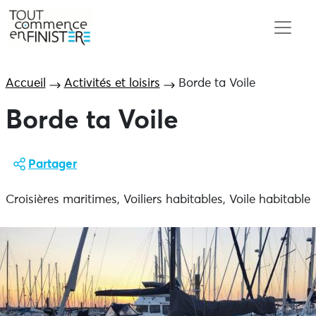
Accueil
Activités et loisirs
Borde ta Voile
Borde ta Voile
Partager
Croisières maritimes, Voiliers habitables, Voile habitable