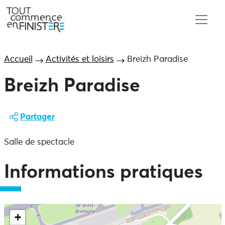
Accueil
Activités et loisirs
Breizh Paradise
Breizh Paradise
Partager
Salle de spectacle
Informations pratiques
+