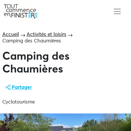
Accueil
Activités et loisirs
Camping des Chaumières
Camping des
Chaumières
Partager
Cyclotourisme