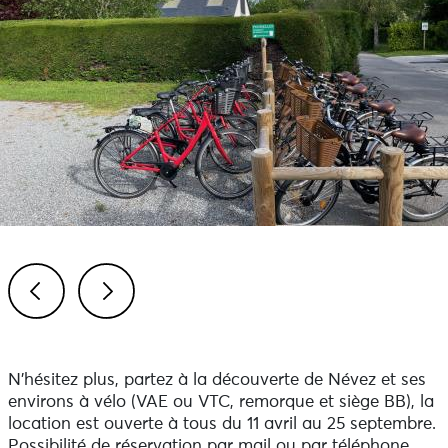
Previous
Next
N’hésitez plus, partez à la découverte de Névez et ses
environs à vélo (VAE ou VTC, remorque et siège BB), la
location est ouverte à tous du 11 avril au 25 septembre.
Possibilité de réservation par mail ou par téléphone.