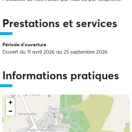
Prestations et services
Période d'ouverture
Ouvert du 11 avril 2026 au 25 septembre 2026
Informations pratiques
+
−