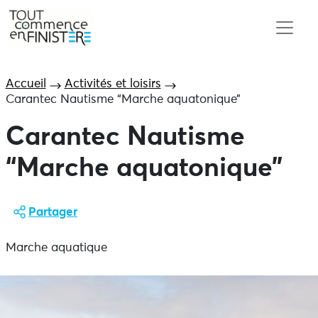
Accueil
Activités et loisirs
Carantec Nautisme “Marche aquatonique”
Carantec Nautisme
“Marche aquatonique”
Partager
Marche aquatique