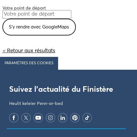
Votre point de départ
< Retour aux résultats
PARAMÈTRES DES COOKIES
Suivez l'actualité du Finistère
Heulit keleier Penn-ar-bed