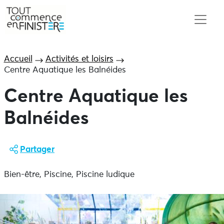
Accueil
Activités et loisirs
Centre Aquatique les Balnéides
Centre Aquatique les
Balnéides
Partager
Bien-être, Piscine, Piscine ludique