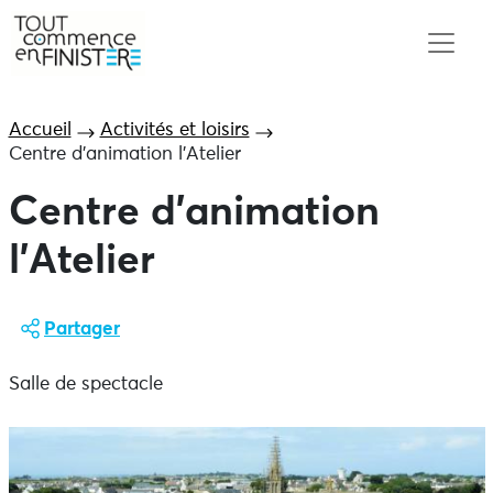
Accueil
Activités et loisirs
Centre d’animation l’Atelier
Centre d’animation
l’Atelier
Partager
Salle de spectacle