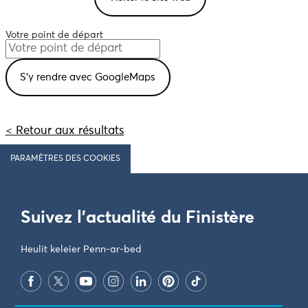
Votre point de départ
< Retour aux résultats
PARAMÈTRES DES COOKIES
Suivez l'actualité du Finistère
Heulit keleier Penn-ar-bed