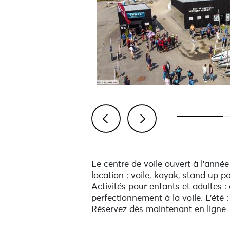
Previous
Next
Le centre de voile ouvert à l'année
location : voile, kayak, stand up p
Activités pour enfants et adultes :
perfectionnement à la voile. L'été :
Réservez dès maintenant en ligne