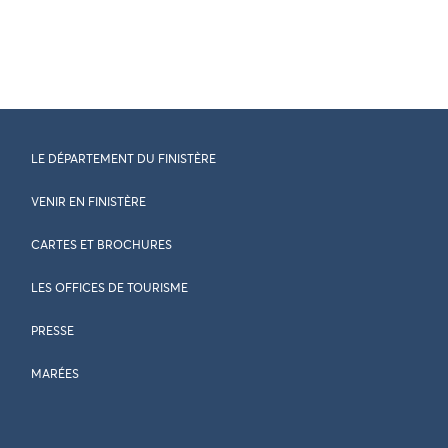
LE DÉPARTEMENT DU FINISTÈRE
VENIR EN FINISTÈRE
CARTES ET BROCHURES
LES OFFICES DE TOURISME
PRESSE
MARÉES