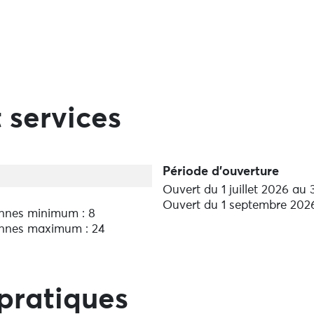
 services
Période d'ouverture
Ouvert du 1 juillet 2026 au
Ouvert du 1 septembre 202
nnes minimum : 8
nnes maximum : 24
pratiques