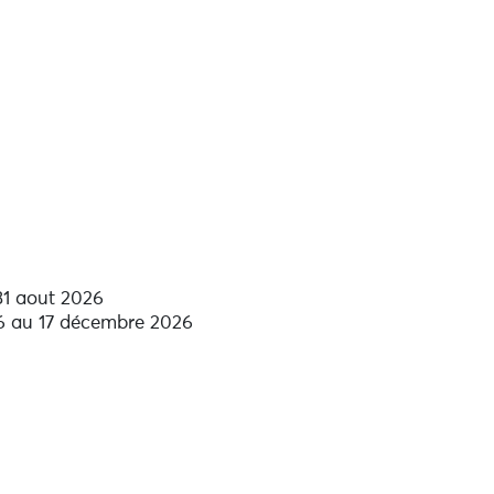
 31 aout 2026
6 au 17 décembre 2026