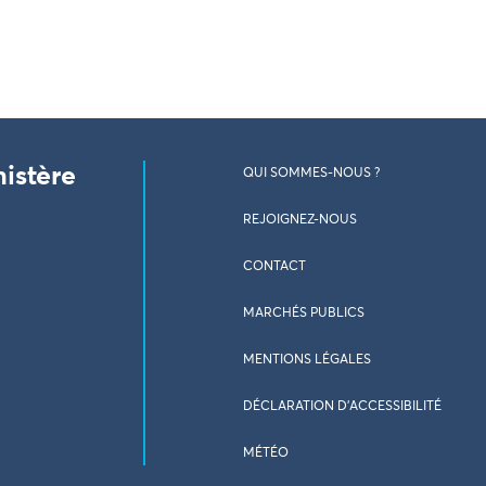
nistère
QUI SOMMES-NOUS ?
REJOIGNEZ-NOUS
CONTACT
MARCHÉS PUBLICS
MENTIONS LÉGALES
DÉCLARATION D’ACCESSIBILITÉ
MÉTÉO