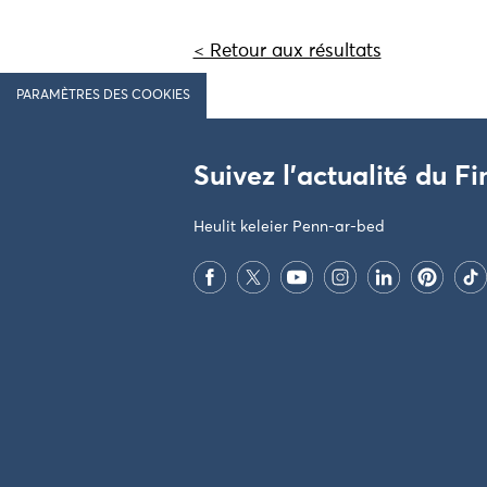
< Retour aux résultats
PARAMÈTRES DES COOKIES
Suivez l'actualité du Fi
Heulit keleier Penn-ar-bed