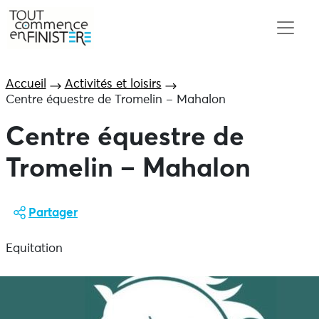
Accueil
Activités et loisirs
Centre équestre de Tromelin – Mahalon
Centre équestre de
Tromelin – Mahalon
Partager
Equitation