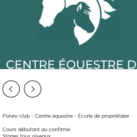
Previous
Next
Poney-club - Centre équestre - Écurie de propriétaire
Cours débutant au confirmé.
Stages tous niveaux.