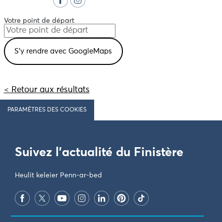
Votre point de départ
< Retour aux résultats
PARAMÈTRES DES COOKIES
Suivez l'actualité du Finistère
Heulit keleier Penn-ar-bed