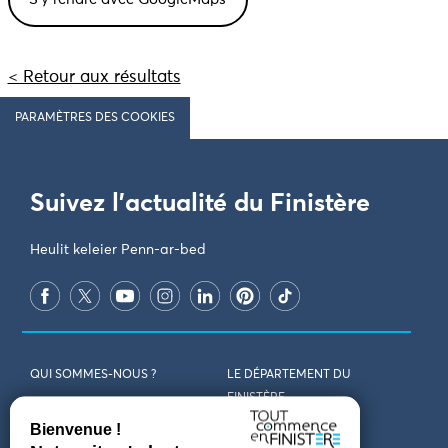
< Retour aux résultats
PARAMÈTRES DES COOKIES
Suivez l'actualité du Finistère
Heulit keleier Penn-ar-bed
QUI SOMMES-NOUS ?
LE DÉPARTEMENT DU
FINISTÈRE
REJOIGNEZ-NOUS
VENIR EN FINISTÈRE