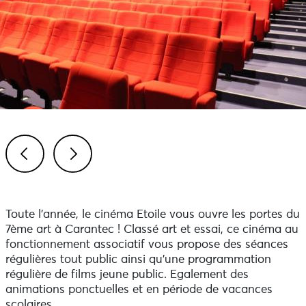
Previous
Next
Toute l'année, le cinéma Etoile vous ouvre les portes du
7ème art à Carantec ! Classé art et essai, ce cinéma au
fonctionnement associatif vous propose des séances
régulières tout public ainsi qu'une programmation
régulière de films jeune public. Egalement des
animations ponctuelles et en période de vacances
scolaires.