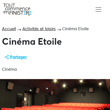
Accueil
Activités et loisirs
Cinéma Etoile
Cinéma Etoile
Partager
Cinéma