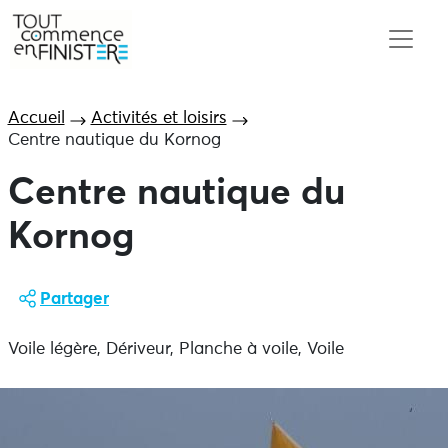
Accueil
Activités et loisirs
Centre nautique du Kornog
Centre nautique du
Kornog
Partager
Voile légère, Dériveur, Planche à voile, Voile