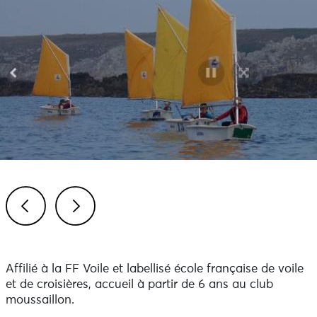
Previous
Next
Affilié à la FF Voile et labellisé école française de voile
et de croisières, accueil à partir de 6 ans au club
moussaillon.