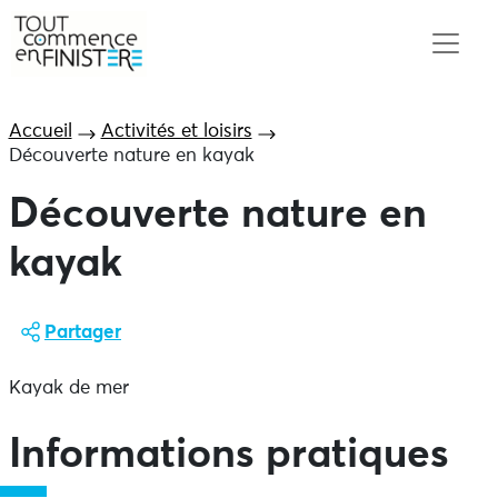
Accueil
Activités et loisirs
Découverte nature en kayak
Découverte nature en
kayak
Partager
Kayak de mer
Informations pratiques