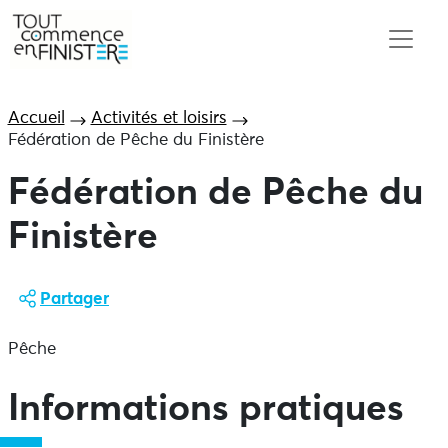
Accueil
Activités et loisirs
Fédération de Pêche du Finistère
Fédération de Pêche du
Finistère
Partager
Pêche
Informations pratiques