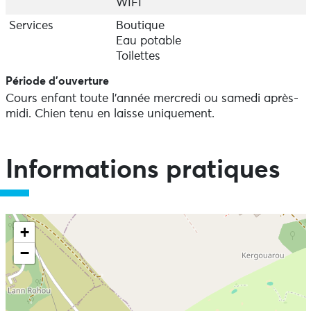
WIFI
Services
Boutique
Eau potable
Toilettes
Période d'ouverture
Cours enfant toute l'année mercredi ou samedi après-
midi. Chien tenu en laisse uniquement.
Informations pratiques
+
−