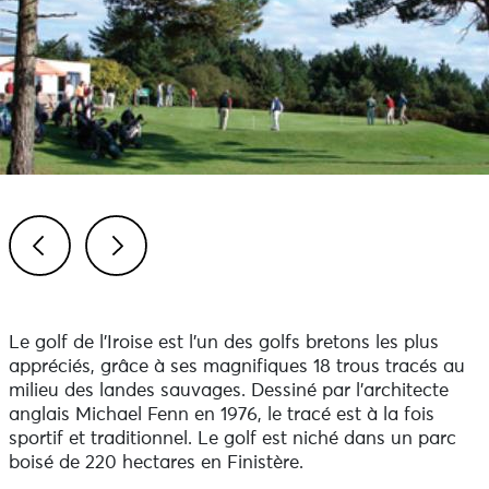
Previous
Next
Le golf de l'Iroise est l'un des golfs bretons les plus
appréciés, grâce à ses magnifiques 18 trous tracés au
milieu des landes sauvages. Dessiné par l'architecte
anglais Michael Fenn en 1976, le tracé est à la fois
sportif et traditionnel. Le golf est niché dans un parc
boisé de 220 hectares en Finistère.