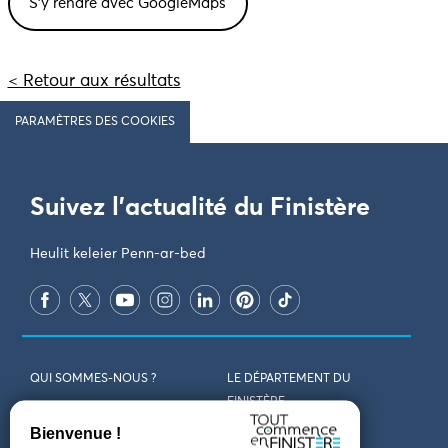
< Retour aux résultats
PARAMÈTRES DES COOKIES
Suivez l'actualité du Finistère
Heulit keleier Penn-ar-bed
QUI SOMMES-NOUS ?
LE DÉPARTEMENT DU
FINISTÈRE
REJOIGNEZ-NOUS
VENIR EN FINISTÈRE