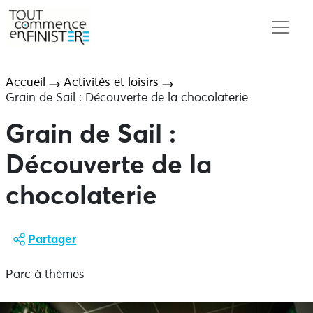
Accueil
Activités et loisirs
Grain de Sail : Découverte de la chocolaterie
Grain de Sail :
Découverte de la
chocolaterie
Partager
Parc à thèmes