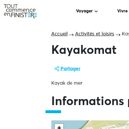
Voyager
Vivre
Accueil
Activités et loisirs
Ka
Kayakomat
Partager
Kayak de mer
Informations 
+