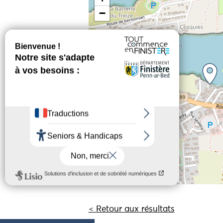
−
< Retour aux résultats