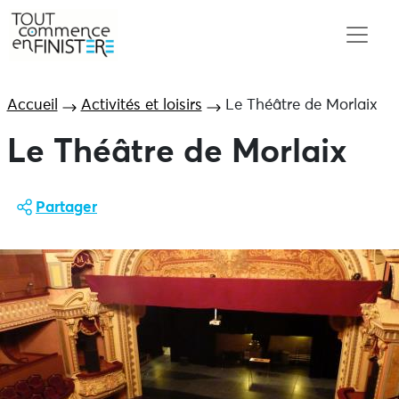
Accueil
Activités et loisirs
Le Théâtre de Morlaix
Le Théâtre de Morlaix
Partager