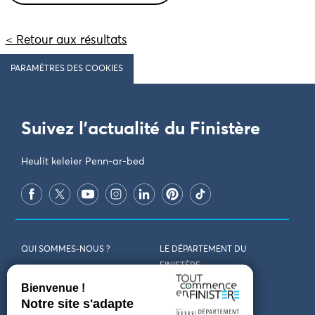
< Retour aux résultats
PARAMÈTRES DES COOKIES
Suivez l'actualité du Finistère
Heulit keleier Penn-ar-bed
QUI SOMMES-NOUS ?
LE DÉPARTEMENT DU
FINISTÈRE
REJOIGNEZ-NOUS
VENIR EN FINISTÈRE