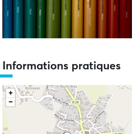
Informations pratiques
+
−