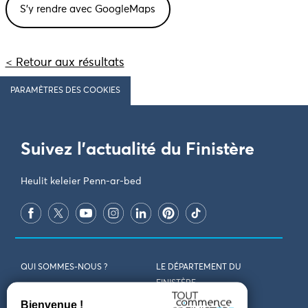
< Retour aux résultats
PARAMÈTRES DES COOKIES
Suivez l'actualité du Finistère
Heulit keleier Penn-ar-bed
QUI SOMMES-NOUS ?
LE DÉPARTEMENT DU
FINISTÈRE