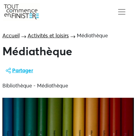
Accueil
Activités et loisirs
Médiathèque
Médiathèque
Partager
Bibliothèque - Médiathèque