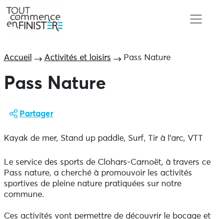
Accueil
Activités et loisirs
Pass Nature
Pass Nature
Partager
Kayak de mer, Stand up paddle, Surf, Tir à l’arc, VTT
Le service des sports de Clohars-Carnoët, à travers ce
Pass nature, a cherché à promouvoir les activités
sportives de pleine nature pratiquées sur notre
commune.
Ces activités vont permettre de découvrir le bocage et