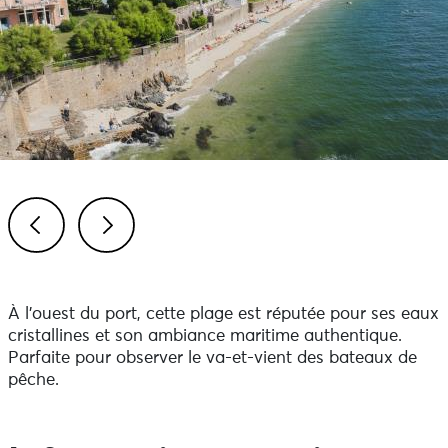
Previous
Next
À l’ouest du port, cette plage est réputée pour ses eaux
cristallines et son ambiance maritime authentique.
Parfaite pour observer le va-et-vient des bateaux de
pêche.