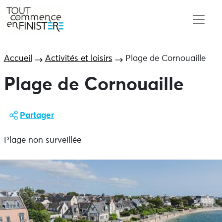
Accueil
Activités et loisirs
Plage de Cornouaille
Plage de Cornouaille
Partager
Plage non surveillée