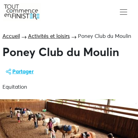
Accueil
Activités et loisirs
Poney Club du Moulin
Poney Club du Moulin
Partager
Equitation