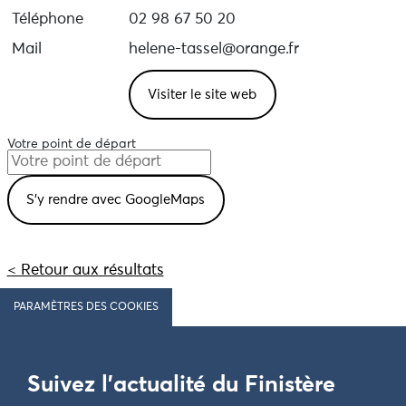
Téléphone
02 98 67 50 20
Mail
helene-tassel@orange.fr
Visiter le site web
Votre point de départ
< Retour aux résultats
PARAMÈTRES DES COOKIES
Suivez l'actualité du Finistère