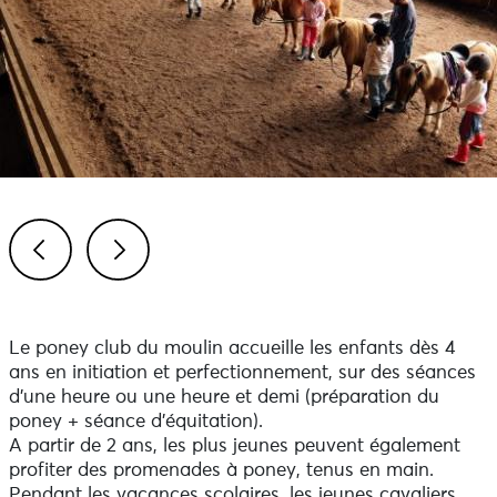
Previous
Next
Le poney club du moulin accueille les enfants dès 4
ans en initiation et perfectionnement, sur des séances
d'une heure ou une heure et demi (préparation du
poney + séance d'équitation).
A partir de 2 ans, les plus jeunes peuvent également
profiter des promenades à poney, tenus en main.
Pendant les vacances scolaires, les jeunes cavaliers