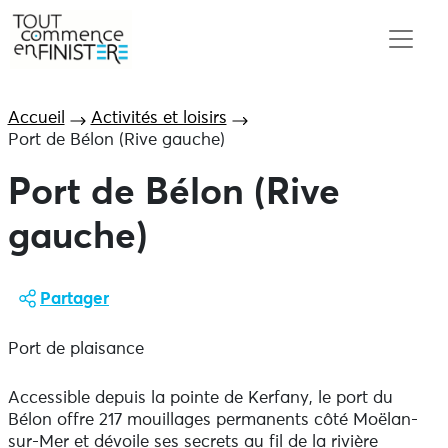
Accueil
Activités et loisirs
Port de Bélon (Rive gauche)
Port de Bélon (Rive
gauche)
Partager
Port de plaisance
Accessible depuis la pointe de Kerfany, le port du
Bélon offre 217 mouillages permanents côté Moëlan-
sur-Mer et dévoile ses secrets au fil de la rivière