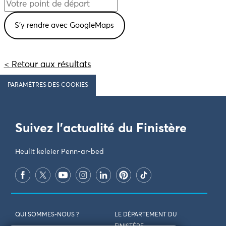
< Retour aux résultats
PARAMÈTRES DES COOKIES
Suivez l'actualité du Finistère
Heulit keleier Penn-ar-bed
QUI SOMMES-NOUS ?
LE DÉPARTEMENT DU