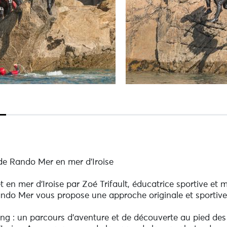
de Rando Mer en mer d'Iroise
 et en mer d'Iroise par Zoé Trifault, éducatrice sportive et
do Mer vous propose une approche originale et sportive d
ng : un parcours d'aventure et de découverte au pied des