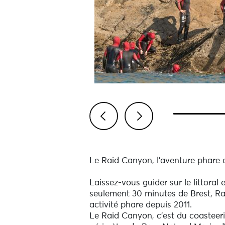
Previous
Next
Le Raid Canyon, l'aventure phare 
Laissez-vous guider sur le littoral
seulement 30 minutes de Brest, Ran
activité phare depuis 2011.
Le Raid Canyon, c'est du coasteeri